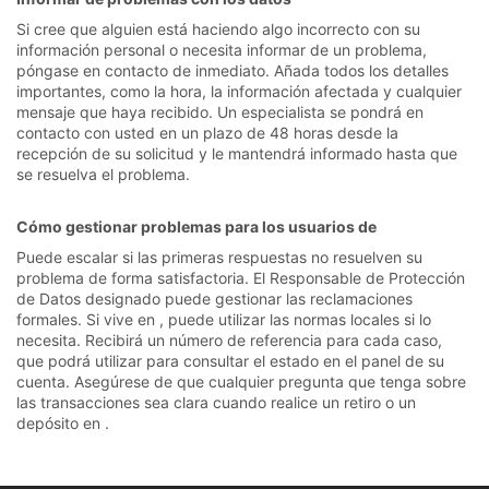
Si cree que alguien está haciendo algo incorrecto con su
información personal o necesita informar de un problema,
póngase en contacto de inmediato. Añada todos los detalles
importantes, como la hora, la información afectada y cualquier
mensaje que haya recibido. Un especialista se pondrá en
contacto con usted en un plazo de 48 horas desde la
recepción de su solicitud y le mantendrá informado hasta que
se resuelva el problema.
Cómo gestionar problemas para los usuarios de
Puede escalar si las primeras respuestas no resuelven su
problema de forma satisfactoria. El Responsable de Protección
de Datos designado puede gestionar las reclamaciones
formales. Si vive en , puede utilizar las normas locales si lo
necesita. Recibirá un número de referencia para cada caso,
que podrá utilizar para consultar el estado en el panel de su
cuenta. Asegúrese de que cualquier pregunta que tenga sobre
las transacciones sea clara cuando realice un retiro o un
depósito en .