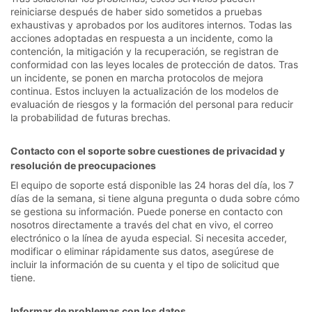
reiniciarse después de haber sido sometidos a pruebas
exhaustivas y aprobados por los auditores internos. Todas las
acciones adoptadas en respuesta a un incidente, como la
contención, la mitigación y la recuperación, se registran de
conformidad con las leyes locales de protección de datos. Tras
un incidente, se ponen en marcha protocolos de mejora
continua. Estos incluyen la actualización de los modelos de
evaluación de riesgos y la formación del personal para reducir
la probabilidad de futuras brechas.
Contacto con el soporte sobre cuestiones de privacidad y
resolución de preocupaciones
El equipo de soporte está disponible las 24 horas del día, los 7
días de la semana, si tiene alguna pregunta o duda sobre cómo
se gestiona su información. Puede ponerse en contacto con
nosotros directamente a través del chat en vivo, el correo
electrónico o la línea de ayuda especial. Si necesita acceder,
modificar o eliminar rápidamente sus datos, asegúrese de
incluir la información de su cuenta y el tipo de solicitud que
tiene.
Informar de problemas con los datos