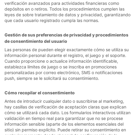
verificación avanzados para actividades financieras como
depósitos en o retiros. Todos los procedimientos cumplen las
leyes de sobre tratamiento de datos y privacidad, garantizando
que cada usuario registrado cumpla las normas.
Gestión de sus preferencias de privacidad y procedimientos
de consentimiento del usuario
Las personas de pueden elegir exactamente cómo se utiliza su
información personal durante el registro, el juego y el soporte.
Cuando proporcione o actualice información identificable,
establezca límites de juego o se inscriba en promociones
personalizadas por correo electrónico, SMS o notificaciones
push, siempre se le solicitará su consentimiento.
Cómo recopilar el consentimiento
Antes de introducir cualquier dato o suscribirse al marketing,
hay casillas de verificación de aceptación claras que explican
cómo se utilizará cada dato. Los formularios interactivos utilizan
validación en tiempo real para garantizar que no se procese
información sensible (aparte de los elementos esenciales del
sitio) sin permiso explícito. Puede retirar su consentimiento en