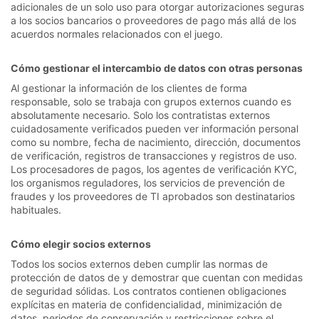
adicionales de un solo uso para otorgar autorizaciones seguras
a los socios bancarios o proveedores de pago más allá de los
acuerdos normales relacionados con el juego.
Cómo gestionar el intercambio de datos con otras personas
Al gestionar la información de los clientes de forma
responsable, solo se trabaja con grupos externos cuando es
absolutamente necesario. Solo los contratistas externos
cuidadosamente verificados pueden ver información personal
como su nombre, fecha de nacimiento, dirección, documentos
de verificación, registros de transacciones y registros de uso.
Los procesadores de pagos, los agentes de verificación KYC,
los organismos reguladores, los servicios de prevención de
fraudes y los proveedores de TI aprobados son destinatarios
habituales.
Cómo elegir socios externos
Todos los socios externos deben cumplir las normas de
protección de datos de y demostrar que cuentan con medidas
de seguridad sólidas. Los contratos contienen obligaciones
explícitas en materia de confidencialidad, minimización de
datos, periodos de conservación y restricciones sobre el