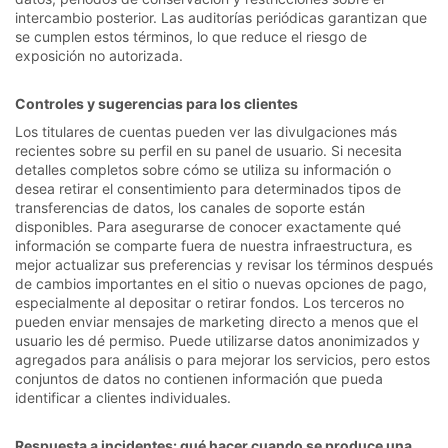
intercambio posterior. Las auditorías periódicas garantizan que
se cumplen estos términos, lo que reduce el riesgo de
exposición no autorizada.
Controles y sugerencias para los clientes
Los titulares de cuentas pueden ver las divulgaciones más
recientes sobre su perfil en su panel de usuario. Si necesita
detalles completos sobre cómo se utiliza su información o
desea retirar el consentimiento para determinados tipos de
transferencias de datos, los canales de soporte están
disponibles. Para asegurarse de conocer exactamente qué
información se comparte fuera de nuestra infraestructura, es
mejor actualizar sus preferencias y revisar los términos después
de cambios importantes en el sitio o nuevas opciones de pago,
especialmente al depositar o retirar fondos. Los terceros no
pueden enviar mensajes de marketing directo a menos que el
usuario les dé permiso. Puede utilizarse datos anonimizados y
agregados para análisis o para mejorar los servicios, pero estos
conjuntos de datos no contienen información que pueda
identificar a clientes individuales.
Respuesta a incidentes: qué hacer cuando se produce una