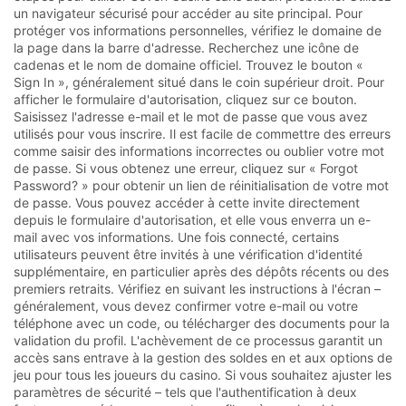
un navigateur sécurisé pour accéder au site principal. Pour
protéger vos informations personnelles, vérifiez le domaine de
la page dans la barre d'adresse. Recherchez une icône de
cadenas et le nom de domaine officiel. Trouvez le bouton «
Sign In », généralement situé dans le coin supérieur droit. Pour
afficher le formulaire d'autorisation, cliquez sur ce bouton.
Saisissez l'adresse e-mail et le mot de passe que vous avez
utilisés pour vous inscrire. Il est facile de commettre des erreurs
comme saisir des informations incorrectes ou oublier votre mot
de passe. Si vous obtenez une erreur, cliquez sur « Forgot
Password? » pour obtenir un lien de réinitialisation de votre mot
de passe. Vous pouvez accéder à cette invite directement
depuis le formulaire d'autorisation, et elle vous enverra un e-
mail avec vos informations. Une fois connecté, certains
utilisateurs peuvent être invités à une vérification d'identité
supplémentaire, en particulier après des dépôts récents ou des
premiers retraits. Vérifiez en suivant les instructions à l'écran –
généralement, vous devez confirmer votre e-mail ou votre
téléphone avec un code, ou télécharger des documents pour la
validation du profil. L'achèvement de ce processus garantit un
accès sans entrave à la gestion des soldes en et aux options de
jeu pour tous les joueurs du casino. Si vous souhaitez ajuster les
paramètres de sécurité – tels que l'authentification à deux