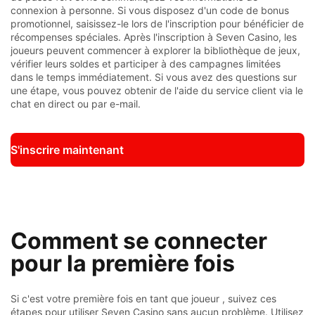
connexion à personne. Si vous disposez d'un code de bonus
promotionnel, saisissez-le lors de l'inscription pour bénéficier de
récompenses spéciales. Après l'inscription à Seven Casino, les
joueurs peuvent commencer à explorer la bibliothèque de jeux,
vérifier leurs soldes et participer à des campagnes limitées
dans le temps immédiatement. Si vous avez des questions sur
une étape, vous pouvez obtenir de l'aide du service client via le
chat en direct ou par e-mail.
S'inscrire maintenant
Comment se connecter
pour la première fois
Si c'est votre première fois en tant que joueur , suivez ces
étapes pour utiliser Seven Casino sans aucun problème. Utilisez