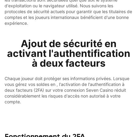
d'exploitation ou le navigateur utilisé. Nous suivons les
protocoles de sécurité actuels pour garantir que les titulaires de
comptes et les joueurs internationaux bénéficient d'une bonne
expérience.
Ajout de sécurité en
activant l'authentification
à deux facteurs
Chaque joueur doit protéger ses informations privées. Lorsque
vous gérez vos soldes en , l'activation de l'authentification à
deux facteurs (2FA) sur votre connexion Seven Casino réduit
considérablement les risques d'accès non autorisé à votre
compte.
Fonctionnement du 2FA