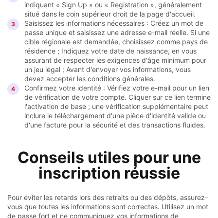
indiquant « Sign Up » ou « Registration », généralement
situé dans le coin supérieur droit de la page d'accueil.
Saisissez les informations nécessaires : Créez un mot de
passe unique et saisissez une adresse e-mail réelle. Si une
cible régionale est demandée, choisissez comme pays de
résidence ; Indiquez votre date de naissance, en vous
assurant de respecter les exigences d'âge minimum pour
un jeu légal ; Avant d'envoyer vos informations, vous
devez accepter les conditions générales.
Confirmez votre identité : Vérifiez votre e-mail pour un lien
de vérification de votre compte. Cliquer sur ce lien termine
l'activation de base ; une vérification supplémentaire peut
inclure le téléchargement d'une pièce d'identité valide ou
d'une facture pour la sécurité et des transactions fluides.
Conseils utiles pour une
inscription réussie
Pour éviter les retards lors des retraits ou des dépôts, assurez-
vous que toutes les informations sont correctes. Utilisez un mot
de passe fort et ne communiquez vos informations de