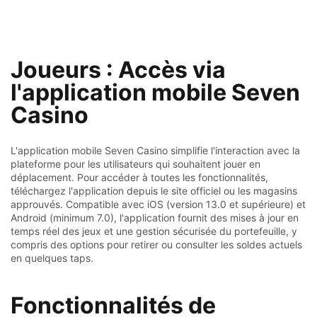
Joueurs : Accès via
l'application mobile Seven
Casino
L'application mobile Seven Casino simplifie l'interaction avec la
plateforme pour les utilisateurs qui souhaitent jouer en
déplacement. Pour accéder à toutes les fonctionnalités,
téléchargez l'application depuis le site officiel ou les magasins
approuvés. Compatible avec iOS (version 13.0 et supérieure) et
Android (minimum 7.0), l'application fournit des mises à jour en
temps réel des jeux et une gestion sécurisée du portefeuille, y
compris des options pour retirer ou consulter les soldes actuels
en quelques taps.
Fonctionnalités de