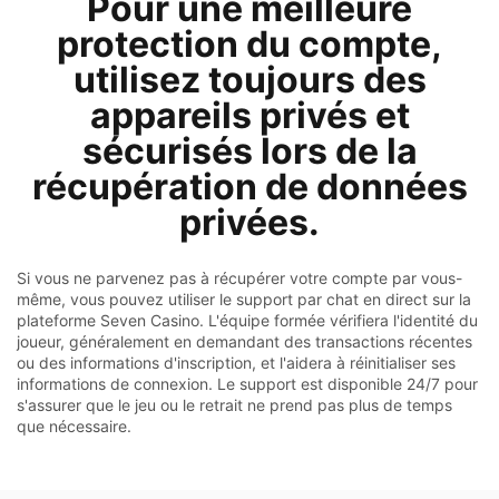
Pour une meilleure
protection du compte,
utilisez toujours des
appareils privés et
sécurisés lors de la
récupération de données
privées.
Si vous ne parvenez pas à récupérer votre compte par vous-
même, vous pouvez utiliser le support par chat en direct sur la
plateforme Seven Casino. L'équipe formée vérifiera l'identité du
joueur, généralement en demandant des transactions récentes
ou des informations d'inscription, et l'aidera à réinitialiser ses
informations de connexion. Le support est disponible 24/7 pour
s'assurer que le jeu ou le retrait ne prend pas plus de temps
que nécessaire.