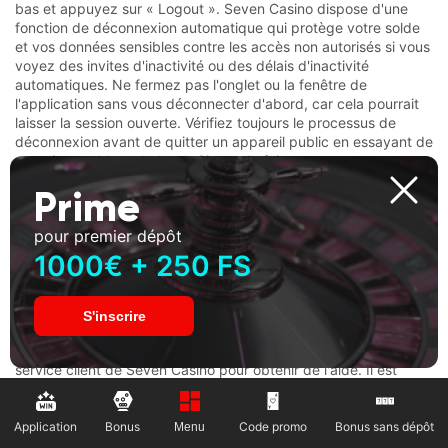
bas et appuyez sur « Logout ». Seven Casino dispose d'une
fonction de déconnexion automatique qui protège votre solde
et vos données sensibles contre les accès non autorisés si vous
voyez des invites d'inactivité ou des délais d'inactivité
automatiques. Ne fermez pas l'onglet ou la fenêtre de
l'application sans vous déconnecter d'abord, car cela pourrait
laisser la session ouverte. Vérifiez toujours le processus de
déconnexion avant de quitter un appareil public en essayant de
revenir au tableau de bord. Si vous le faites correctement, vous
devriez être redirigé vers l'écran de connexion. Cette étape est
Prime
particulièrement pertinente pour les utilisateurs accédant à la
plateforme depuis des clubs informatiques, des bibliothèques
pour premier dépôt
ou des réseaux inconnus. Ces étapes simples réduisent les
risques de détournement de session, de retraits non autorisés
1000€ + 250 FS
de et de violations de la vie privée. Si vous rencontrez des
problèmes avec le bouton de déconnexion qui ne fonctionne
pas ou la session qui reste ouverte après plusieurs clics,
S'inscrire
effacez les cookies et le cache de votre navigateur puis
actualisez la page. Si les problèmes persistent, contactez le
service client de Seven Casino pour obtenir de l'aide. Il est
important d'obtenir de l'aide pour les problèmes de
déconnexion rapidement afin de protéger vos informations
personnelles et financières.
Application
Bonus
Code promo
Bonus sans dépôt
Menu