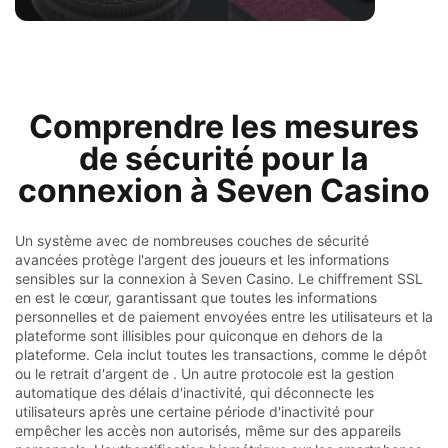
Comprendre les mesures
de sécurité pour la
connexion à Seven Casino
Un système avec de nombreuses couches de sécurité
avancées protège l'argent des joueurs et les informations
sensibles sur la connexion à Seven Casino. Le chiffrement SSL
en est le cœur, garantissant que toutes les informations
personnelles et de paiement envoyées entre les utilisateurs et la
plateforme sont illisibles pour quiconque en dehors de la
plateforme. Cela inclut toutes les transactions, comme le dépôt
ou le retrait d'argent de . Un autre protocole est la gestion
automatique des délais d'inactivité, qui déconnecte les
utilisateurs après une certaine période d'inactivité pour
empêcher les accès non autorisés, même sur des appareils