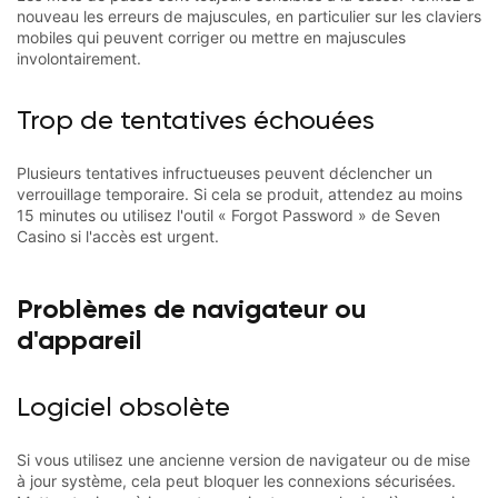
nouveau les erreurs de majuscules, en particulier sur les claviers
mobiles qui peuvent corriger ou mettre en majuscules
involontairement.
Trop de tentatives échouées
Plusieurs tentatives infructueuses peuvent déclencher un
verrouillage temporaire. Si cela se produit, attendez au moins
15 minutes ou utilisez l'outil « Forgot Password » de Seven
Casino si l'accès est urgent.
Problèmes de navigateur ou
d'appareil
Logiciel obsolète
Si vous utilisez une ancienne version de navigateur ou de mise
à jour système, cela peut bloquer les connexions sécurisées.