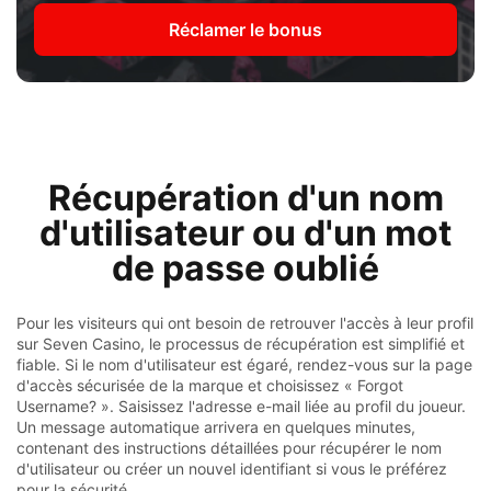
Réclamer le bonus
Récupération d'un nom
d'utilisateur ou d'un mot
de passe oublié
Pour les visiteurs qui ont besoin de retrouver l'accès à leur profil
sur Seven Casino, le processus de récupération est simplifié et
fiable. Si le nom d'utilisateur est égaré, rendez-vous sur la page
d'accès sécurisée de la marque et choisissez « Forgot
Username? ». Saisissez l'adresse e-mail liée au profil du joueur.
Un message automatique arrivera en quelques minutes,
contenant des instructions détaillées pour récupérer le nom
d'utilisateur ou créer un nouvel identifiant si vous le préférez
pour la sécurité.