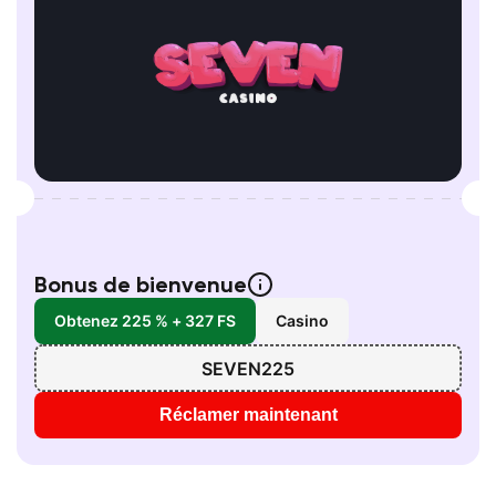
Bonus de bienvenue
Obtenez 225 % + 327 FS
Casino
SEVEN225
Réclamer maintenant