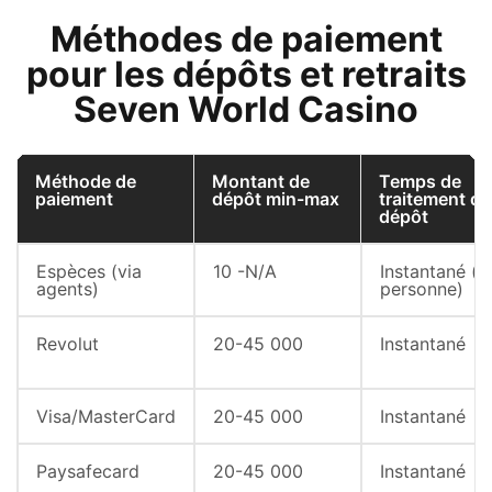
Méthodes de paiement
pour les dépôts et retraits
Seven World Casino
Méthode de
Montant de
Temps de
paiement
dépôt min-max
traitement du
dépôt
Espèces (via
10 -N/A
Instantané (e
agents)
personne)
Revolut
20-45 000
Instantané
Visa/MasterCard
20-45 000
Instantané
Paysafecard
20-45 000
Instantané