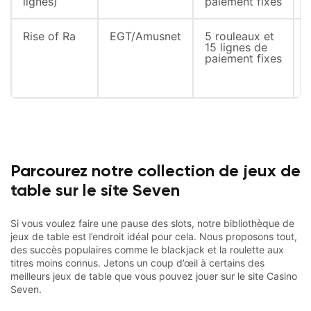
lignes)
paiement fixes
Rise of Ra
EGT/Amusnet
5 rouleaux et
15 lignes de
paiement fixes
Parcourez notre collection de jeux de
table sur le site Seven
Si vous voulez faire une pause des slots, notre bibliothèque de
jeux de table est l’endroit idéal pour cela. Nous proposons tout,
des succès populaires comme le blackjack et la roulette aux
titres moins connus. Jetons un coup d’œil à certains des
meilleurs jeux de table que vous pouvez jouer sur le site Casino
Seven.