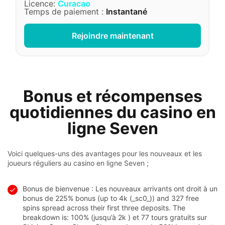
Licence:
Curacao
Temps de paiement :
Instantané
Rejoindre maintenant
Bonus et récompenses
quotidiennes du casino en
ligne Seven
Voici quelques-uns des avantages pour les nouveaux et les
joueurs réguliers au casino en ligne Seven ;
Bonus de bienvenue : Les nouveaux arrivants ont droit à un
bonus de 225% bonus (up to 4k (_sc0_)) and 327 free
spins spread across their first three deposits. The
breakdown is: 100% (jusqu’à 2k ) et 77 tours gratuits sur