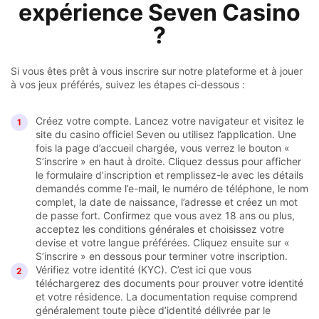
expérience Seven Casino
?
Si vous êtes prêt à vous inscrire sur notre plateforme et à jouer
à vos jeux préférés, suivez les étapes ci-dessous :
Créez votre compte. Lancez votre navigateur et visitez le
site du casino officiel Seven ou utilisez l’application. Une
fois la page d’accueil chargée, vous verrez le bouton «
S’inscrire » en haut à droite. Cliquez dessus pour afficher
le formulaire d’inscription et remplissez-le avec les détails
demandés comme l’e-mail, le numéro de téléphone, le nom
complet, la date de naissance, l’adresse et créez un mot
de passe fort. Confirmez que vous avez 18 ans ou plus,
acceptez les conditions générales et choisissez votre
devise et votre langue préférées. Cliquez ensuite sur «
S’inscrire » en dessous pour terminer votre inscription.
Vérifiez votre identité (KYC). C’est ici que vous
téléchargerez des documents pour prouver votre identité
et votre résidence. La documentation requise comprend
généralement toute pièce d’identité délivrée par le