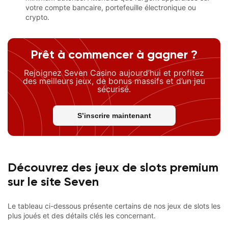
votre compte bancaire, portefeuille électronique ou
crypto.
Prêt à commencer à gagner ?
Rejoignez Seven Casino aujourd’hui et profitez
des meilleurs jeux, de bonus massifs et d’un jeu
sécurisé.
S’inscrire maintenant
Découvrez des jeux de slots premium
sur le site Seven
Le tableau ci-dessous présente certains de nos jeux de slots les
plus joués et des détails clés les concernant.