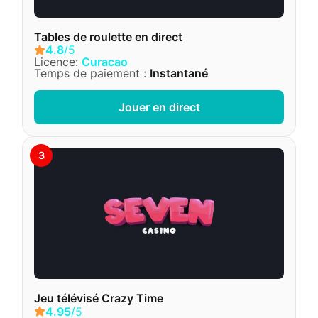
Tables de roulette en direct
4.8
/5
Licence:
Curacao
Temps de paiement :
Instantané
Jouer en direct
Jeu télévisé Crazy Time
4.95
/5