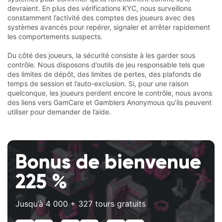
devraient. En plus des vérifications KYC, nous surveillons
constamment l’activité des comptes des joueurs avec des
systèmes avancés pour repérer, signaler et arrêter rapidement
les comportements suspects.
Du côté des joueurs, la sécurité consiste à les garder sous
contrôle. Nous disposons d’outils de jeu responsable tels que
des limites de dépôt, des limites de pertes, des plafonds de
temps de session et l’auto-exclusion. Si, pour une raison
quelconque, les joueurs perdent encore le contrôle, nous avons
des liens vers GamCare et Gamblers Anonymous qu’ils peuvent
utiliser pour demander de l’aide.
Bonus de bienvenue
225 %
Jusqu’à 4 000 + 327 tours gratuits