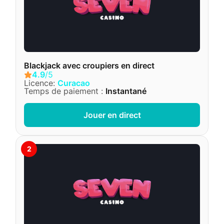
Blackjack avec croupiers en direct
4.9
/5
Licence:
Curacao
Temps de paiement :
Instantané
Jouer en direct