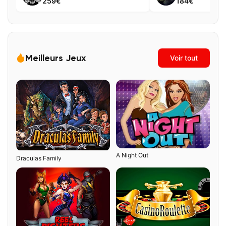
259€
184€
Jouez en déplacement avec la plateforme mobile
Seven
Support client Seven casino
Meilleurs Jeux
Voir tout
A Night Out
Draculas Family