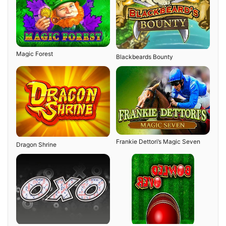
Magic Forest
Blackbeards Bounty
Frankie Dettori’s Magic Seven
Dragon Shrine