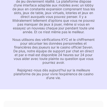
de jeu deviennent réalité. La plateforme dispose
d’une interface adaptée aux mobiles avec un lobby
de jeux en constante expansion comprenant tous les
slots, jeux de table, jeux virtuels, loteries et jeux en
direct auxquels vous pouvez penser. Il y a
littéralement tellement d’options que vous ne pouvez
pas manquer de jeux à jouer, même si vous en
essayez un nouveau chaque jour pendant toute une
année. Et ce n’est même pas le meilleur.
Nous utilisons des vérifications KYC et le chiffrement
pour sécuriser les données personnelles et
financières des joueurs sur le casino officiel Seven.
De plus, notre équipe de support par chat en direct
et par e-mail est disponible 24 heures sur 24 pour
vous aider avec toute plainte ou question que vous
pourriez avoir.
Rejoignez-nous dès aujourd’hui sur la meilleure
plateforme de jeu pour vivre l’expérience de casino
d’une vie.