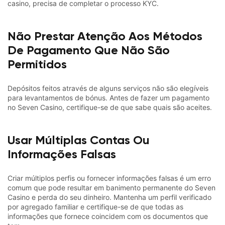
casino, precisa de completar o processo KYC.
Não Prestar Atenção Aos Métodos
De Pagamento Que Não São
Permitidos
Depósitos feitos através de alguns serviços não são elegíveis
para levantamentos de bónus. Antes de fazer um pagamento
no Seven Casino, certifique-se de que sabe quais são aceites.
Usar Múltiplas Contas Ou
Informações Falsas
Criar múltiplos perfis ou fornecer informações falsas é um erro
comum que pode resultar em banimento permanente do Seven
Casino e perda do seu dinheiro. Mantenha um perfil verificado
por agregado familiar e certifique-se de que todas as
informações que fornece coincidem com os documentos que