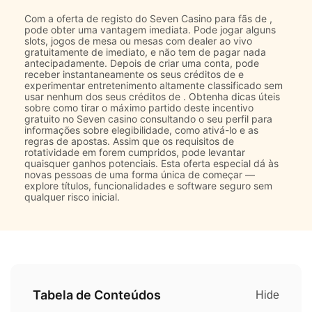
Com a oferta de registo do Seven Casino para fãs de ,
pode obter uma vantagem imediata. Pode jogar alguns
slots, jogos de mesa ou mesas com dealer ao vivo
gratuitamente de imediato, e não tem de pagar nada
antecipadamente. Depois de criar uma conta, pode
receber instantaneamente os seus créditos de e
experimentar entretenimento altamente classificado sem
usar nenhum dos seus créditos de . Obtenha dicas úteis
sobre como tirar o máximo partido deste incentivo
gratuito no Seven casino consultando o seu perfil para
informações sobre elegibilidade, como ativá-lo e as
regras de apostas. Assim que os requisitos de
rotatividade em forem cumpridos, pode levantar
quaisquer ganhos potenciais. Esta oferta especial dá às
novas pessoas de uma forma única de começar —
explore títulos, funcionalidades e software seguro sem
qualquer risco inicial.
Tabela de Conteúdos
Hide