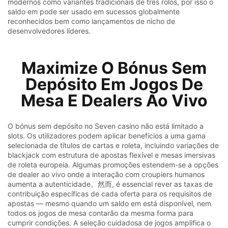
modernos como variantes tradicionais de três rolos, por isso o
saldo em pode ser usado em sucessos globalmente
reconhecidos bem como lançamentos de nicho de
desenvolvedores líderes.
Maximize O Bónus Sem
Depósito Em Jogos De
Mesa E Dealers Ao Vivo
O bónus sem depósito no Seven casino não está limitado a
slots. Os utilizadores podem aplicar benefícios a uma gama
selecionada de títulos de cartas e roleta, incluindo variações de
blackjack com estrutura de apostas flexível e mesas imersivas
de roleta europeia. Algumas promoções estendem-se a opções
de dealer ao vivo onde a interação com croupiers humanos
aumenta a autenticidade。然而, é essencial rever as taxas de
contribuição específicas de cada oferta para os requisitos de
apostas — mesmo quando um saldo em está disponível, nem
todos os jogos de mesa contarão da mesma forma para
cumprir condições. A seleção cuidadosa de jogos amplifica o