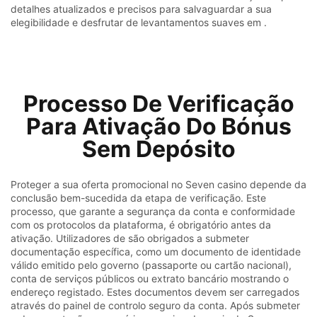
detalhes atualizados e precisos para salvaguardar a sua
elegibilidade e desfrutar de levantamentos suaves em .
Processo De Verificação
Para Ativação Do Bónus
Sem Depósito
Proteger a sua oferta promocional no Seven casino depende da
conclusão bem-sucedida da etapa de verificação. Este
processo, que garante a segurança da conta e conformidade
com os protocolos da plataforma, é obrigatório antes da
ativação. Utilizadores de são obrigados a submeter
documentação específica, como um documento de identidade
válido emitido pelo governo (passaporte ou cartão nacional),
conta de serviços públicos ou extrato bancário mostrando o
endereço registado. Estes documentos devem ser carregados
através do painel de controlo seguro da conta. Após submeter