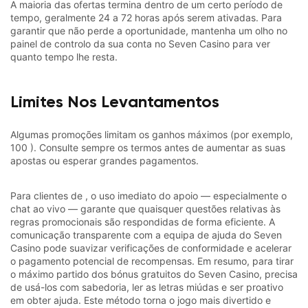
A maioria das ofertas termina dentro de um certo período de
tempo, geralmente 24 a 72 horas após serem ativadas. Para
garantir que não perde a oportunidade, mantenha um olho no
painel de controlo da sua conta no Seven Casino para ver
quanto tempo lhe resta.
Limites Nos Levantamentos
Algumas promoções limitam os ganhos máximos (por exemplo,
100 ). Consulte sempre os termos antes de aumentar as suas
apostas ou esperar grandes pagamentos.
Para clientes de , o uso imediato do apoio — especialmente o
chat ao vivo — garante que quaisquer questões relativas às
regras promocionais são respondidas de forma eficiente. A
comunicação transparente com a equipa de ajuda do Seven
Casino pode suavizar verificações de conformidade e acelerar
o pagamento potencial de recompensas. Em resumo, para tirar
o máximo partido dos bónus gratuitos do Seven Casino, precisa
de usá-los com sabedoria, ler as letras miúdas e ser proativo
em obter ajuda. Este método torna o jogo mais divertido e