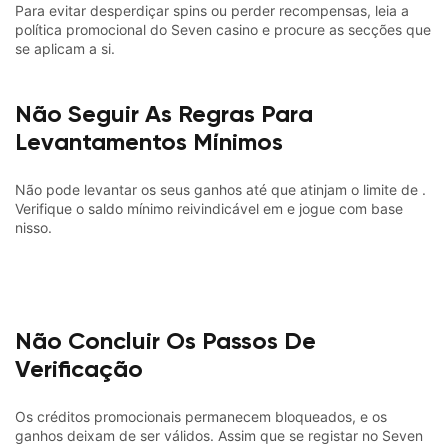
Para evitar desperdiçar spins ou perder recompensas, leia a
política promocional do Seven casino e procure as secções que
se aplicam a si.
Não Seguir As Regras Para
Levantamentos Mínimos
Não pode levantar os seus ganhos até que atinjam o limite de .
Verifique o saldo mínimo reivindicável em e jogue com base
nisso.
Não Concluir Os Passos De
Verificação
Os créditos promocionais permanecem bloqueados, e os
ganhos deixam de ser válidos. Assim que se registar no Seven