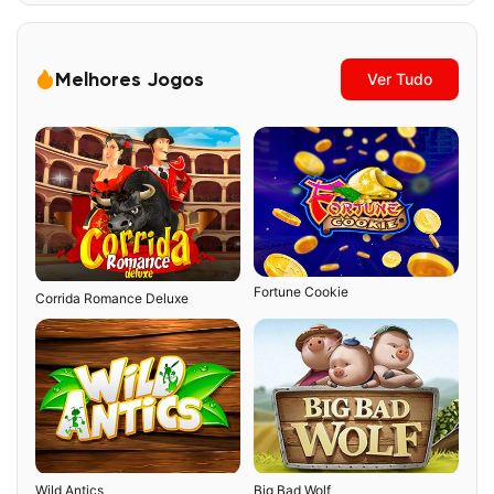
Recomendações De Especialistas
Requisitos Para Utilizadores De : Quem Pode
Receber Ofertas
Melhores Jogos
Ver Tudo
Precisa De Um Documento De Identidade Emitido
Pelo Governo Para Verificar A Sua Conta.
Processo De Verificação Para Ativação Do Bónus
Sem Depósito
Seleção De Jogos Com Bónus Sem Depósito No
Seven Casino
Maximize O Bónus Sem Depósito Em Jogos De Mesa
E Dealers Ao Vivo
Fortune Cookie
Corrida Romance Deluxe
Como Os Utilizadores De Levantam Os Seus Ganhos
Do Bónus Sem Depósito
Do Bónus Ao Dinheiro: O Processo De Conversão
Passos E Formas De Receber O Pagamento
Erros Comuns Ao Usar Um Bónus Sem Depósito
Não Compreender Os Limites De Tempo E Janelas De
Wild Antics
Big Bad Wolf