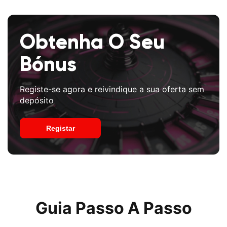
Obtenha O Seu
Bónus
Registe-se agora e reivindique a sua oferta sem
depósito
Registar
Guia Passo A Passo