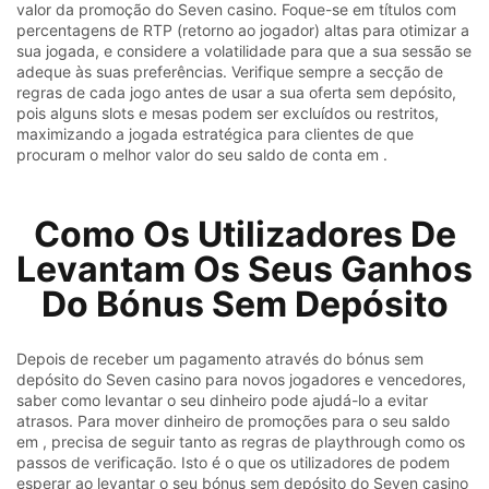
valor da promoção do Seven casino. Foque-se em títulos com
percentagens de RTP (retorno ao jogador) altas para otimizar a
sua jogada, e considere a volatilidade para que a sua sessão se
adeque às suas preferências. Verifique sempre a secção de
regras de cada jogo antes de usar a sua oferta sem depósito,
pois alguns slots e mesas podem ser excluídos ou restritos,
maximizando a jogada estratégica para clientes de que
procuram o melhor valor do seu saldo de conta em .
Como Os Utilizadores De
Levantam Os Seus Ganhos
Do Bónus Sem Depósito
Depois de receber um pagamento através do bónus sem
depósito do Seven casino para novos jogadores e vencedores,
saber como levantar o seu dinheiro pode ajudá-lo a evitar
atrasos. Para mover dinheiro de promoções para o seu saldo
em , precisa de seguir tanto as regras de playthrough como os
passos de verificação. Isto é o que os utilizadores de podem
esperar ao levantar o seu bónus sem depósito do Seven casino