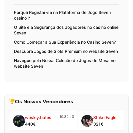
Porquê Registar-se na Plataforma de Jogo Seven
casino ?
O Site e a Segurança dos Jogadores no casino online
Seven
Como Começar a Sua Experiência no Casino Seven?
Descubra Jogos de Slots Premium no website Seven
Navegue pela Nossa Coleção de Jogos de Mesa no
website Seven
Obtenha a Experiência de Casino Físico com
Croupiers Qualificados no Seven Live
Bónus e Recompensas Diárias do casino online
Seven
Os Nossos Vencedores
Métodos de Pagamento para Depósitos e
Levantamentos no Casino Seven World
19:32:40
19
wesley.bates
Strike Eagle
Jogue em Movimento com a Plataforma Móvel Seven
440€
321€
Apoio ao Cliente do Seven casino