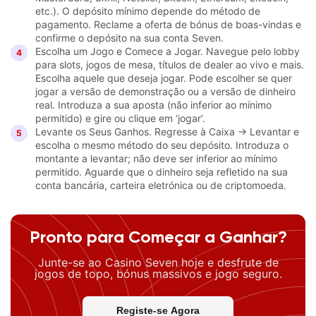
etc.). O depósito mínimo depende do método de
pagamento. Reclame a oferta de bónus de boas-vindas e
confirme o depósito na sua conta Seven.
Escolha um Jogo e Comece a Jogar. Navegue pelo lobby
para slots, jogos de mesa, títulos de dealer ao vivo e mais.
Escolha aquele que deseja jogar. Pode escolher se quer
jogar a versão de demonstração ou a versão de dinheiro
real. Introduza a sua aposta (não inferior ao mínimo
permitido) e gire ou clique em ‘jogar’.
Levante os Seus Ganhos. Regresse à Caixa → Levantar e
escolha o mesmo método do seu depósito. Introduza o
montante a levantar; não deve ser inferior ao mínimo
permitido. Aguarde que o dinheiro seja refletido na sua
conta bancária, carteira eletrónica ou de criptomoeda.
Pronto para Começar a Ganhar?
Junte-se ao Casino Seven hoje e desfrute de
jogos de topo, bónus massivos e jogo seguro.
Registe-se Agora