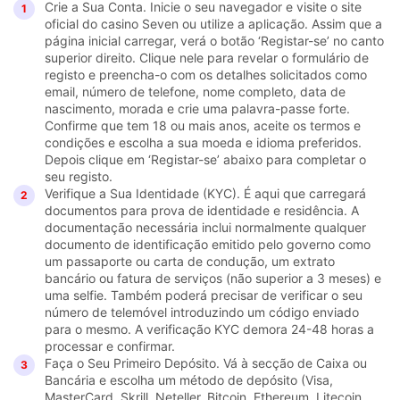
Crie a Sua Conta. Inicie o seu navegador e visite o site
oficial do casino Seven ou utilize a aplicação. Assim que a
página inicial carregar, verá o botão ‘Registar-se’ no canto
superior direito. Clique nele para revelar o formulário de
registo e preencha-o com os detalhes solicitados como
email, número de telefone, nome completo, data de
nascimento, morada e crie uma palavra-passe forte.
Confirme que tem 18 ou mais anos, aceite os termos e
condições e escolha a sua moeda e idioma preferidos.
Depois clique em ‘Registar-se’ abaixo para completar o
seu registo.
Verifique a Sua Identidade (KYC). É aqui que carregará
documentos para prova de identidade e residência. A
documentação necessária inclui normalmente qualquer
documento de identificação emitido pelo governo como
um passaporte ou carta de condução, um extrato
bancário ou fatura de serviços (não superior a 3 meses) e
uma selfie. Também poderá precisar de verificar o seu
número de telemóvel introduzindo um código enviado
para o mesmo. A verificação KYC demora 24-48 horas a
processar e confirmar.
Faça o Seu Primeiro Depósito. Vá à secção de Caixa ou
Bancária e escolha um método de depósito (Visa,
MasterCard, Skrill, Neteller, Bitcoin, Ethereum, Litecoin,