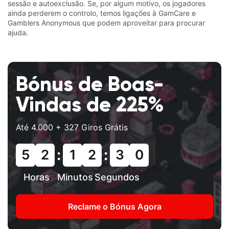
sessão e autoexclusão. Se, por algum motivo, os jogadores
ainda perderem o controlo, temos ligações à GamCare e
Gamblers Anonymous que podem aproveitar para procurar
ajuda.
Bónus de Boas-
Vindas de 225%
Até 4.000 + 327 Giros Grátis
:
:
5
2
1
2
2
8
Horas
Minutos
Segundos
Reclame o Bónus Agora