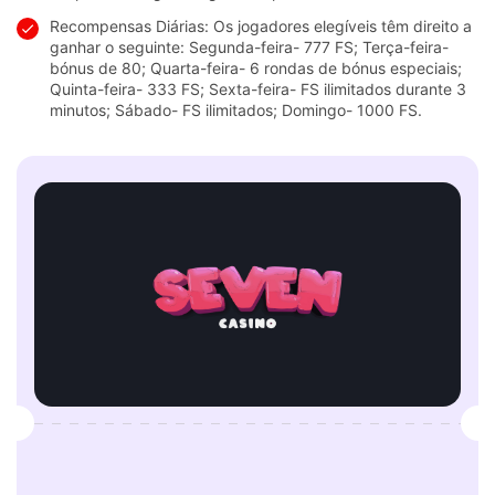
Recompensas Diárias: Os jogadores elegíveis têm direito a
ganhar o seguinte: Segunda-feira- 777 FS; Terça-feira-
bónus de 80; Quarta-feira- 6 rondas de bónus especiais;
Quinta-feira- 333 FS; Sexta-feira- FS ilimitados durante 3
minutos; Sábado- FS ilimitados; Domingo- 1000 FS.