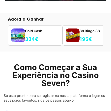
Agora a Ganhar
Cold Cash
88 Bingo 88
334€
195€
Como Começar a Sua
Experiência no Casino
Seven?
Se está pronto para se registar na nossa plataforma e jogar os
seus jogos favoritos, siga os passos abaixo: