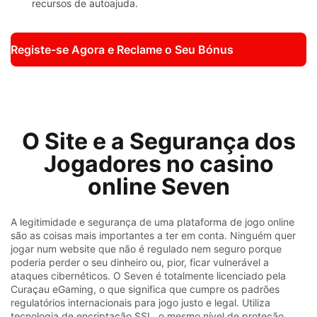
recursos de autoajuda.
Registe-se Agora e Reclame o Seu Bónus
O Site e a Segurança dos
Jogadores no casino
online Seven
A legitimidade e segurança de uma plataforma de jogo online
são as coisas mais importantes a ter em conta. Ninguém quer
jogar num website que não é regulado nem seguro porque
poderia perder o seu dinheiro ou, pior, ficar vulnerável a
ataques cibernéticos. O Seven é totalmente licenciado pela
Curaçau eGaming, o que significa que cumpre os padrões
regulatórios internacionais para jogo justo e legal. Utiliza
tecnologia de encriptação SSL, o mesmo nível de proteção