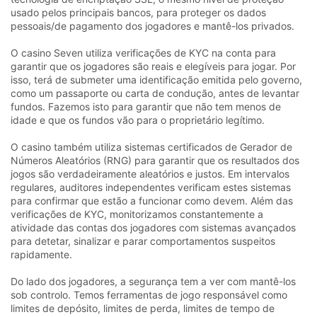
usado pelos principais bancos, para proteger os dados
pessoais/de pagamento dos jogadores e mantê-los privados.
O casino Seven utiliza verificações de KYC na conta para
garantir que os jogadores são reais e elegíveis para jogar. Por
isso, terá de submeter uma identificação emitida pelo governo,
como um passaporte ou carta de condução, antes de levantar
fundos. Fazemos isto para garantir que não tem menos de
idade e que os fundos vão para o proprietário legítimo.
O casino também utiliza sistemas certificados de Gerador de
Números Aleatórios (RNG) para garantir que os resultados dos
jogos são verdadeiramente aleatórios e justos. Em intervalos
regulares, auditores independentes verificam estes sistemas
para confirmar que estão a funcionar como devem. Além das
verificações de KYC, monitorizamos constantemente a
atividade das contas dos jogadores com sistemas avançados
para detetar, sinalizar e parar comportamentos suspeitos
rapidamente.
Do lado dos jogadores, a segurança tem a ver com mantê-los
sob controlo. Temos ferramentas de jogo responsável como
limites de depósito, limites de perda, limites de tempo de