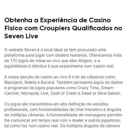
Obtenha a Experiência de Casino
Físico com Croupiers Qualificados no
Seven Live
O website Seven é o local ideal se tem procurado uma
plataforma para jogar com dealers humanos. Oferecemos mais
de 170 jogos de mesa ao vivo que eles dirigem, e a
jogabilidade é idêntica à que experimenta num casino real.
A nossa secção de casino ao vivo é o lar de clássicos como
Blackjack, Roleta e Bacará. Também apresenta jogos de dados
e programas de jogos populares como Crazy Time, Dream
Catcher, Monopoly Live, Cash or Crash e Dead or Alive Saloon.
Os jogos são transmitidos em alta definição de estúdios
profissionais, com funcionalidades de chat interativo e ângulos
de múltiplas câmaras. A funcionalidade de mensagens permite-
lhe comunicar em tempo real com o dealer e outros jogadores,
tal como faz num casino real. Os múltiplos ângulos de câmara