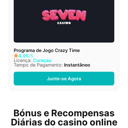
Programa de Jogo Crazy Time
4.95
/5
Licença:
Curaçau
Tempo de Pagamento:
Instantâneo
Junte-se Agora
Bónus e Recompensas
Diárias do casino online