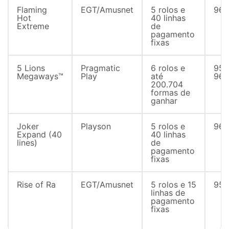
Flaming
EGT/Amusnet
5 rolos e
96.
Hot
40 linhas
Extreme
de
pagamento
fixas
5 Lions
Pragmatic
6 rolos e
95.
Megaways™
Play
até
96.
200.704
formas de
ganhar
Joker
Playson
5 rolos e
96.
Expand (40
40 linhas
lines)
de
pagamento
fixas
Rise of Ra
EGT/Amusnet
5 rolos e 15
95.
linhas de
pagamento
fixas