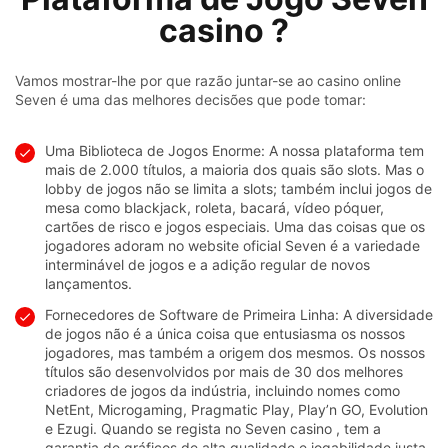
casino ?
Vamos mostrar-lhe por que razão juntar-se ao casino online
Seven é uma das melhores decisões que pode tomar:
Uma Biblioteca de Jogos Enorme: A nossa plataforma tem
mais de 2.000 títulos, a maioria dos quais são slots. Mas o
lobby de jogos não se limita a slots; também inclui jogos de
mesa como blackjack, roleta, bacará, vídeo póquer,
cartões de risco e jogos especiais. Uma das coisas que os
jogadores adoram no website oficial Seven é a variedade
interminável de jogos e a adição regular de novos
lançamentos.
Fornecedores de Software de Primeira Linha: A diversidade
de jogos não é a única coisa que entusiasma os nossos
jogadores, mas também a origem dos mesmos. Os nossos
títulos são desenvolvidos por mais de 30 dos melhores
criadores de jogos da indústria, incluindo nomes como
NetEnt, Microgaming, Pragmatic Play, Play’n GO, Evolution
e Ezugi. Quando se regista no Seven casino , tem a
garantia de gráficos de alta qualidade e jogabilidade justa