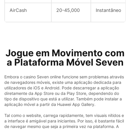
AirCash
20-45,000
Instantâneo
Jogue em Movimento com
a Plataforma Móvel Seven
Embora o casino Seven online funcione sem problemas através
de navegadores móveis, existe uma aplicação dedicada para
utilizadores de iOS e Android. Pode descarregar a aplicação
diretamente da App Store ou da Play Store, dependendo do
tipo de dispositivo que está a utilizar. Também pode instalar a
aplicação móvel a partir da Huawei App Gallery.
Tal como o website, carrega rapidamente, tem visuais nítidos e
a interface é amigável para iniciantes. Por isso, é bastante fácil
de navegar mesmo que seja a primeira vez na plataforma. A