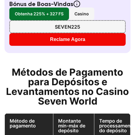
Bónus de Boas-Vindas
Obtenha 225% + 327 FS
Casino
SEVEN225
Reclame Agora
Métodos de Pagamento
para Depósitos e
Levantamentos no Casino
Seven World
Método de
Montante
Tempo de
pagamento
mín-máx de
processament
depósito
do depósito