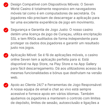
Design Compatível com Dispositivos Móveis: O Seven
World Casino é totalmente responsivo em navegadores
móveis tal como é em computadores de secretária. Os
jogadores não precisam de descarregar a aplicação para
ter uma excelente experiência de jogo em movimento.
Segurança e Garantia de Jogo Justo: O nosso casino
detém uma licença de jogo de Curaçau, utiliza encriptação
SSL e tem RNGs auditados de forma independente para
proteger os dados dos jogadores e garantir um resultado
justo nos jogos.
Aplicação Móvel: Se é fã de aplicações móveis, o casino
online Seven tem a aplicação perfeita para si. Está
disponível na App Store, na Play Store e na App Gallery
para fácil descarregamento. Dá aos utilizadores acesso às
mesmas funcionalidades e bónus que desfrutam na versão
web.
Apoio ao Cliente 24/7 e Ferramentas de Jogo Responsável:
A nossa equipa de email e chat ao vivo está sempre
acessível e fornece apoio em vários idiomas. Também
ajudamos os jogadores a manterem o controlo com limites
de depósito, limites de sessão, autoexclusão e ligações a