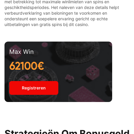
met betrekking tot maximale winlimieten van spins en
geschiktheidsperiodes. Het naleven van deze details helpt
verbeurdverklaring van beloningen te voorkomen en
ondersteunt een soepelere ervaring gericht op echte
uitbetalingen van gratis spins bij dit casino.
Max Win
62100€
Registreren
Strategieën Om Bonusgeld