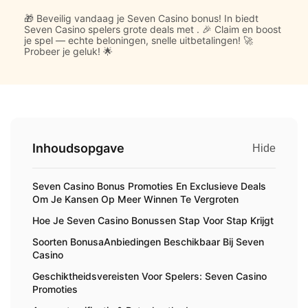
🎁 Beveilig vandaag je Seven Casino bonus! In biedt
Seven Casino spelers grote deals met . 🎉 Claim en boost
je spel — echte beloningen, snelle uitbetalingen! 🚀
Probeer je geluk! 🌟
Inhoudsopgave
Hide
Seven Casino Bonus Promoties En Exclusieve Deals
Om Je Kansen Op Meer Winnen Te Vergroten
Hoe Je Seven Casino Bonussen Stap Voor Stap Krijgt
Soorten BonusaAnbiedingen Beschikbaar Bij Seven
Casino
Geschiktheidsvereisten Voor Spelers: Seven Casino
Promoties