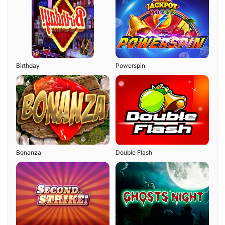
Hit2Split
Powerspin
Bonanza
Double Flash