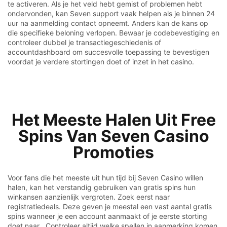
te activeren. Als je het veld hebt gemist of problemen hebt
ondervonden, kan Seven support vaak helpen als je binnen 24
uur na aanmelding contact opneemt. Anders kan de kans op
die specifieke beloning verlopen. Bewaar je codebevestiging en
controleer dubbel je transactiegeschiedenis of
accountdashboard om succesvolle toepassing te bevestigen
voordat je verdere stortingen doet of inzet in het casino.
Het Meeste Halen Uit Free
Spins Van Seven Casino
Promoties
Voor fans die het meeste uit hun tijd bij Seven Casino willen
halen, kan het verstandig gebruiken van gratis spins hun
winkansen aanzienlijk vergroten. Zoek eerst naar
registratiedeals. Deze geven je meestal een vast aantal gratis
spins wanneer je een account aanmaakt of je eerste storting
doet naar . Controleer altijd welke spellen in aanmerking komen.