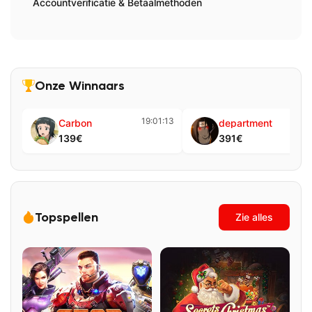
Accountverificatie & Betaalmethoden
Stortings- & Inzetbeleidsregels
Hoe Je Bonus Inzetvereisten Begrijpt
Hoe Inzetregels Opnames Beïnvloeden
Onze Winnaars
Tips Om Speeldoor Doelstellingen Efficiënt Te Halen
Vergelijken Van Geen Storting Vs Stortingsbonussen
19:01:13
19
Carbon
department
Bij Seven Casino
139€
391€
Geen Stortingsstimulansen
Op Storting Gebaseerde Beloningen
Hoe Je Bonuscodes Invoert Wanneer Je Je Aanmeldt
Het Meeste Halen Uit Free Spins Van Seven Casino
Topspellen
Zie alles
Promoties
Strategieën Om Bonusgeld Om Te Zetten In
Opneembaar Geld
Verkennen Van Termijnen En Vervaldatums Voor
Gebruikers