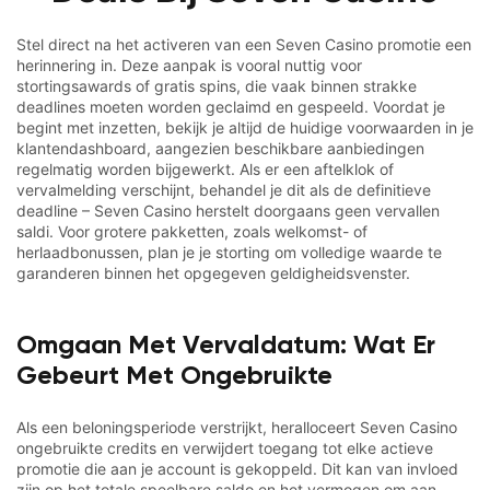
Stel direct na het activeren van een Seven Casino promotie een
herinnering in. Deze aanpak is vooral nuttig voor
stortingsawards of gratis spins, die vaak binnen strakke
deadlines moeten worden geclaimd en gespeeld. Voordat je
begint met inzetten, bekijk je altijd de huidige voorwaarden in je
klantendashboard, aangezien beschikbare aanbiedingen
regelmatig worden bijgewerkt. Als er een aftelklok of
vervalmelding verschijnt, behandel je dit als de definitieve
deadline – Seven Casino herstelt doorgaans geen vervallen
saldi. Voor grotere pakketten, zoals welkomst- of
herlaadbonussen, plan je je storting om volledige waarde te
garanderen binnen het opgegeven geldigheidsvenster.
Omgaan Met Vervaldatum: Wat Er
Gebeurt Met Ongebruikte
Als een beloningsperiode verstrijkt, heralloceert Seven Casino
ongebruikte credits en verwijdert toegang tot elke actieve
promotie die aan je account is gekoppeld. Dit kan van invloed
zijn op het totale speelbare saldo en het vermogen om aan