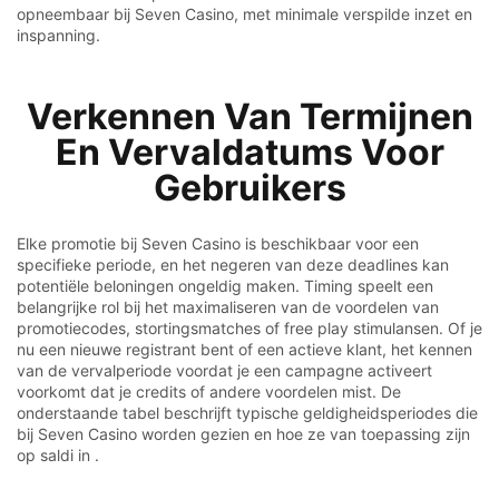
opneembaar bij Seven Casino, met minimale verspilde inzet en
inspanning.
Verkennen Van Termijnen
En Vervaldatums Voor
Gebruikers
Elke promotie bij Seven Casino is beschikbaar voor een
specifieke periode, en het negeren van deze deadlines kan
potentiële beloningen ongeldig maken. Timing speelt een
belangrijke rol bij het maximaliseren van de voordelen van
promotiecodes, stortingsmatches of free play stimulansen. Of je
nu een nieuwe registrant bent of een actieve klant, het kennen
van de vervalperiode voordat je een campagne activeert
voorkomt dat je credits of andere voordelen mist. De
onderstaande tabel beschrijft typische geldigheidsperiodes die
bij Seven Casino worden gezien en hoe ze van toepassing zijn
op saldi in .