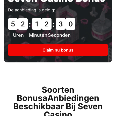
De aanbieding is geldig:
:
:
5
2
1
2
2
8
Uren
Minuten
Seconden
Claim nu bonus
Soorten
BonusaAnbiedingen
Beschikbaar Bij Seven
Casino