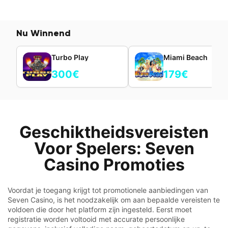
Nu Winnend
Turbo Play
Miami Beach
300€
179€
Geschiktheidsvereisten
Voor Spelers: Seven
Casino Promoties
Voordat je toegang krijgt tot promotionele aanbiedingen van
Seven Casino, is het noodzakelijk om aan bepaalde vereisten te
voldoen die door het platform zijn ingesteld. Eerst moet
registratie worden voltooid met accurate persoonlijke