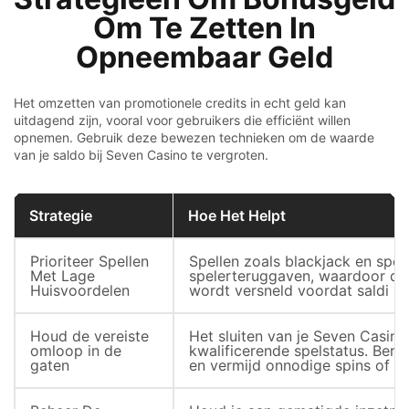
Om Te Zetten In
Opneembaar Geld
Het omzetten van promotionele credits in echt geld kan
uitdagend zijn, vooral voor gebruikers die efficiënt willen
opnemen. Gebruik deze bewezen technieken om de waarde
van je saldo bij Seven Casino te vergroten.
Strategie
Hoe Het Helpt
Prioriteer Spellen
Spellen zoals blackjack en spec
Met Lage
spelerteruggaven, waardoor de 
Huisvoordelen
wordt versneld voordat saldi 
Houd de vereiste
Het sluiten van je Seven Casino
omloop in de
kwalificerende spelstatus. Bere
gaten
en vermijd onnodige spins of in