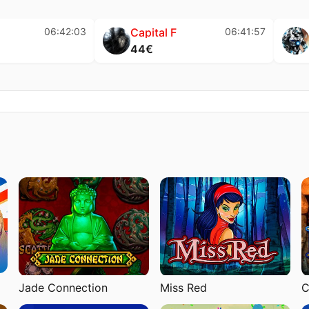
06:42:03
Capital F
06:41:57
44€
Jade Connection
Miss Red
C