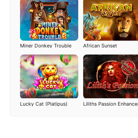
Miner Donkey Trouble
African Sunset
Lucky Cat (Platipus)
Liliths Passion Enhanc