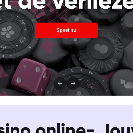
et de verlieze
Speel nu
sino online- Jou