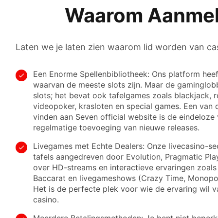
Waarom Aanmeld
Laten we je laten zien waarom lid worden van cas
Een Enorme Spellenbibliotheek: Ons platform heeft
waarvan de meeste slots zijn. Maar de gaminglobb
slots; het bevat ook tafelgames zoals blackjack, r
videopoker, krasloten en special games. Een van d
vinden aan Seven official website is de eindeloze
regelmatige toevoeging van nieuwe releases.
Livegames met Echte Dealers: Onze livecasino-s
tafels aangedreven door Evolution, Pragmatic Pla
over HD-streams en interactieve ervaringen zoals 
Baccarat en livegameshows (Crazy Time, Monopoly
Het is de perfecte plek voor wie de ervaring wil v
casino.