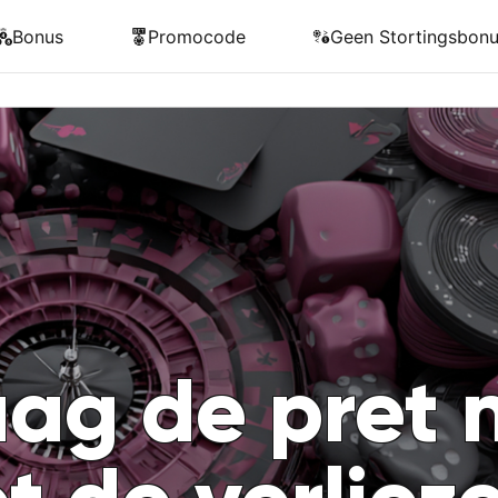
Bonus
Promocode
Geen Stortingsbon
ag de pret 