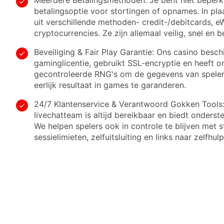
Meerdere Betalingsmethoden: Je bent niet beperkt
betalingsoptie voor stortingen of opnames. In pla
uit verschillende methoden- credit-/debitcards, eW
cryptocurrencies. Ze zijn allemaal veilig, snel en 
Beveiliging & Fair Play Garantie: Ons casino besc
gaminglicentie, gebruikt SSL-encryptie en heeft o
gecontroleerde RNG's om de gegevens van speler
eerlijk resultaat in games te garanderen.
24/7 Klantenservice & Verantwoord Gokken Tools:
livechatteam is altijd bereikbaar en biedt onderst
We helpen spelers ook in controle te blijven met s
sessielimieten, zelfuitsluiting en links naar zelfhu