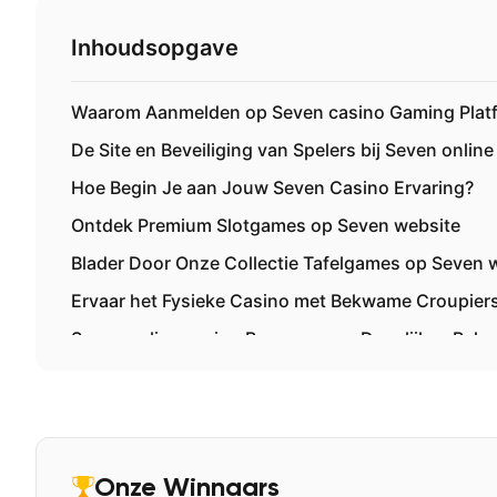
Inhoudsopgave
Waarom Aanmelden op Seven casino Gaming Plat
De Site en Beveiliging van Spelers bij Seven online
Hoe Begin Je aan Jouw Seven Casino Ervaring?
Ontdek Premium Slotgames op Seven website
Blader Door Onze Collectie Tafelgames op Seven 
Ervaar het Fysieke Casino met Bekwame Croupiers 
Seven online casino Bonussen en Dagelijkse Belo
Betalingsmethoden voor Stortingen en Opnames 
Speel Onderweg met het Seven Mobile Platform
Seven casino Klantenservice
Onze Winnaars