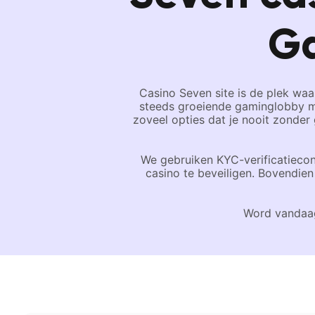
G
Casino Seven site is de plek waa
steeds groeiende gaminglobby met a
zoveel opties dat je nooit zonder 
We gebruiken KYC-verificatiecont
casino te beveiligen. Bovendien
Word vandaag 